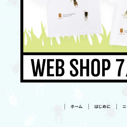
ホーム
はじめに
ニ