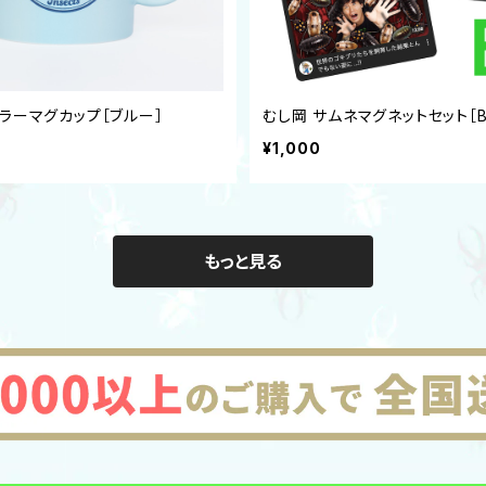
カラーマグカップ［ブルー］
むし岡 サムネマグネットセット［B
¥1,000
もっと見る