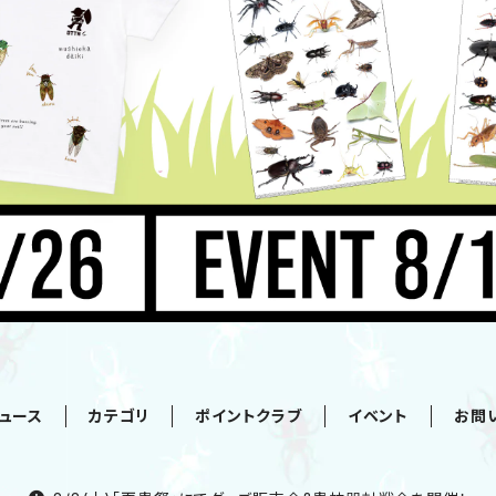
ュース
カテゴリ
ポイントクラブ
イベント
お問