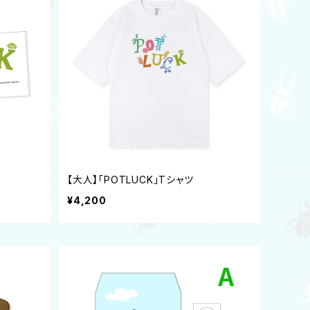
【大人】「POTLUCK」Tシャツ
¥4,200