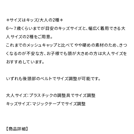
＊サイズはキッズ/大人の2種＊
6〜７歳くらいまでが目安のキッズサイズと、幅広く着用できる大
人サイズの2種をご用意。
これまでのメッシュキャップと比べてやや硬めの素材のため、きつ
くなるのが不安な方、お子様でも頭が大きめの方は大人サイズを
おすすめしています。
いずれも後頭部のベルトでサイズ調整が可能です。
大人サイズ：プラスチックの調整具でサイズ調整
キッズサイズ：マジックテープでサイズ調整
【商品詳細】