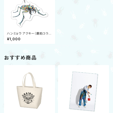
ハンミョウ アクキー（鹿助コラ
ボ）
¥1,000
おすすめ商品