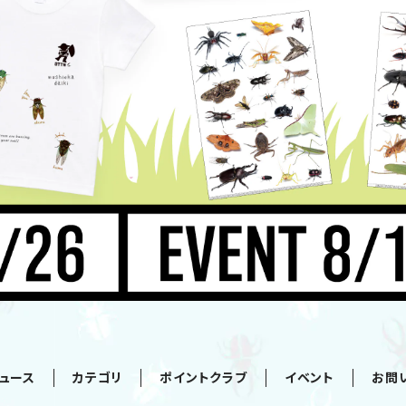
ュース
カテゴリ
ポイントクラブ
イベント
お問