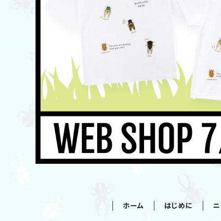
ホーム
はじめに
ニ