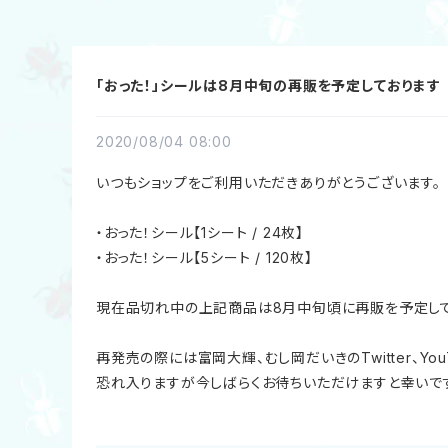
「おった！」シールは8月中旬の再販を予定しております
2020/08/04 08:00
いつもショップをご利用いただきありがとうございます。
・おった！シール【1シート / 24枚】
・おった！シール【5シート / 120枚】
現在品切れ中の上記商品は8月中旬頃に再販を予定して
再発売の際には富岡大輝、むし岡だいきのTwitter、Yo
恐れ入りますが今しばらくお待ちいただけますと幸いで