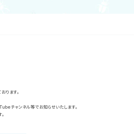
おります。
uTubeチャンネル等でお知らせいたします。
す。