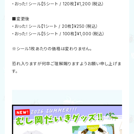
・おった！シール【5シート / 120枚】¥1,200（税込）
■変更後
・おった！シール【1シート / 20枚】¥250（税込）
・おった！シール【5シート / 100枚】¥1,000（税込）
※シール1枚あたりの価格は変わりません。
恐れ入りますが何卒ご理解賜りますようお願い申し上げま
す。