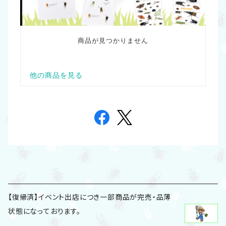
【復帰済】イベント出店につき一部商品が完売・品薄
状態になっております。