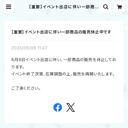
【重要】イベント出店に伴い一部商品
の販売休止中です | むし岡だいき&富
岡大輝 WEB SHOP
【重要】イベント出店に伴い一部商品の販売休止中です
2023/08/06 11:47
8月6日イベント出店に伴い、一部商品の販売を休止してお
ります。
イベント終了次第、在庫調整の上、販売を再開いたします。
ご了承ください。