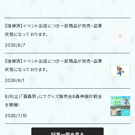
【復帰済】イベント出店につき一部商品が完売・品薄
状態になっております。
2026/8/7
【復帰済】イベント出店につき一部商品が完売・品薄
状態になっております。
2026/8/1
8/8(土)「蚕蟲祭」にてグッズ販売会&蟲神器対戦会
を開催！
2026/7/10
記事一覧を見る