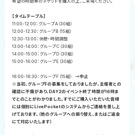
希望の時間帯のチケットを購入の上、ご来場ください。
【タイムテーブル】
11:00-12:00：グループA（30組）
12:00-12:30：グループB（15組）
12:30-13:00：休憩・時間調整
13:00-14:00：グループC（30組）
14:00-15:00：グループD（30組）
15:00-16:00：グループE（30組）
16:00-16:30：グループF（15組）
→中止
※当初、グループFの募集をしておりましたが、主催者との
確認に不備があり、DAY2のイベント終了時間が16時ま
でとのことがわかりました。すでにご購入いただいた皆様
には個別にLivePocketのシステムからご連絡を差し上
げております。（他のグループへの振り替え、またはご返金
にて対応いたします）